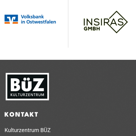
KONTAKT
Kulturzentrum BÜZ