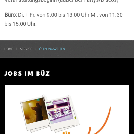
Büro:
Di. + Fr. von 9.00 bis 13.00 Uhr Mi. von 11.30
bis 15.00 Uhr.
HOME
SERVICE
ÖFFNUNGSZEITEN
JOBS IM BÜZ