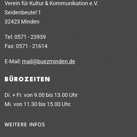
Verein für Kultur & Kommunikation e.V.
Seidenbeutel 1
32423 Minden
Tel: 0571 - 23939
Fax: 0571 - 21614
E-Mail:
mail@buezminden.de
BÜROZEITEN
Di. + Fr. von 9.00 bis 13.00 Uhr
Mi. von 11.30 bis 15.00 Uhr.
WEITERE INFOS