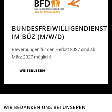
BUNDESFREIWILLIGENDIENST
IM BÜZ (M/W/D)
Bewerbungen für den Herbst 2027 sind ab
März 2027 möglich!
WEITERLESEN
WIR BEDANKEN UNS BEI UNSEREN