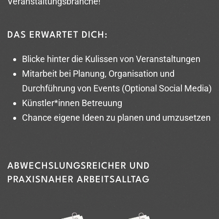
Veranstaltungsbranche!
DAS ERWARTET DICH:
Blicke hinter die Kulissen von Veranstaltungen
Mitarbeit bei Planung, Organisation und
Durchführung von Events (Optional Social Media)
Künstler*innen Betreuung
Chance eigene Ideen zu planen und umzusetzen
ABWECHSLUNGSREICHER UND
PRAXISNAHER ARBEITSALLTAG