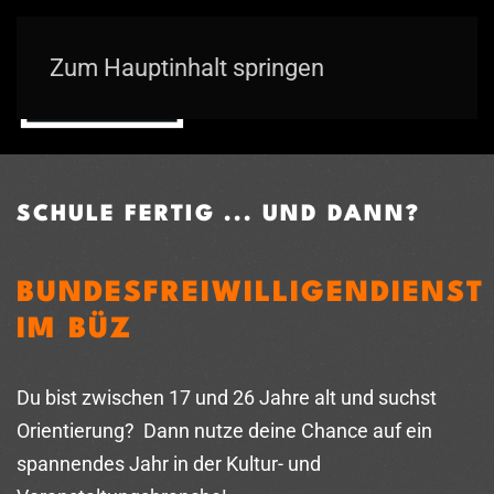
Zum Hauptinhalt springen
SCHULE FERTIG ... UND DANN?
BUNDESFREIWILLIGENDIENST
IM BÜZ
Du bist zwischen 17 und 26 Jahre alt und suchst
Orientierung?
Dann nutze deine Chance auf ein
spannendes Jahr in der Kultur- und