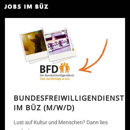
JOBS IM BÜZ
BUNDESFREIWILLIGENDIENST
IM BÜZ (M/W/D)
Lust auf Kultur und Menschen? Dann lies