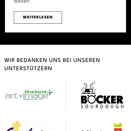
weiter!
WEITERLESEN
WIR BEDANKEN UNS BEI UNSEREN
UNTERSTÜTZERN