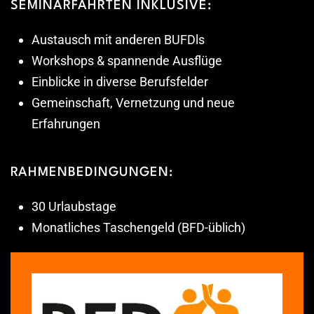
SEMINARFAHRTEN INKLUSIVE:
Austausch mit anderen BUFDls
Workshops & spannende Ausflüge
Einblicke in diverse Berufsfelder
Gemeinschaft, Vernetzung und neue
Erfahrungen
RAHMENBEDINGUNGEN:
30 Urlaubstage
Monatliches Taschengeld (BFD-üblich)