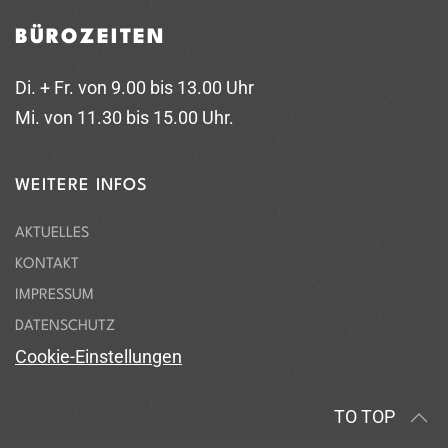
BÜROZEITEN
Di. + Fr. von 9.00 bis 13.00 Uhr
Mi. von 11.30 bis 15.00 Uhr.
WEITERE INFOS
AKTUELLES
KONTAKT
IMPRESSUM
DATENSCHUTZ
Cookie-Einstellungen
TO TOP