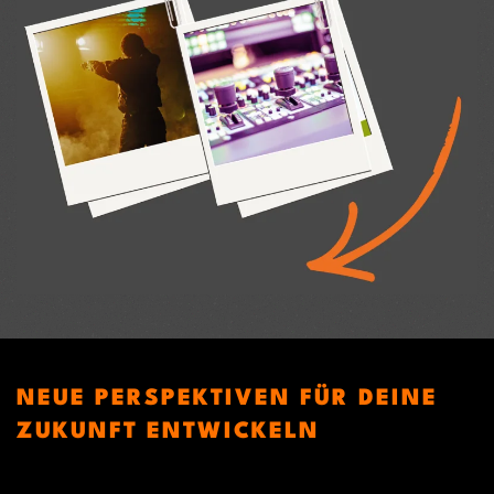
NEUE PERSPEKTIVEN FÜR DEINE
ZUKUNFT ENTWICKELN