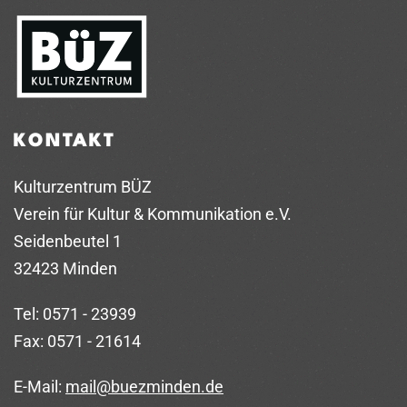
KONTAKT
Kulturzentrum BÜZ
Verein für Kultur & Kommunikation e.V.
Seidenbeutel 1
32423 Minden
Tel: 0571 - 23939
Fax: 0571 - 21614
E-Mail:
mail@buezminden.de