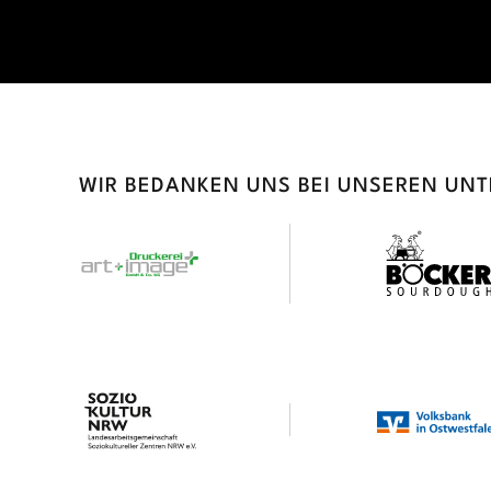
WIR BEDANKEN UNS BEI UNSEREN UN