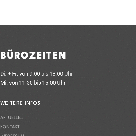
BÜROZEITEN
Di. + Fr. von 9.00 bis 13.00 Uhr
Mi. von 11.30 bis 15.00 Uhr.
WEITERE INFOS
AKTUELLES
KONTAKT