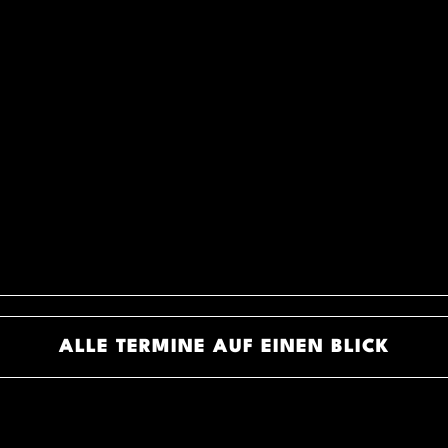
ALLE TERMINE AUF EINEN BLICK