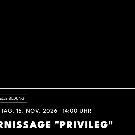
ELLE BILDUNG
AG, 15. NOV. 2026 | 14:00 UHR
RNISSAGE "PRIVILEG"