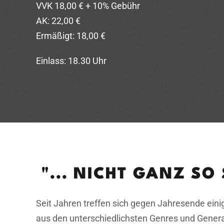
VVK 18,00 € + 10% Gebühr
AK: 22,00 €
Ermäßigt: 18,00 €
Einlass: 18.30 Uhr
"... NICHT GANZ SO 
Seit Jahren treffen sich gegen Jahresende ei
aus den unterschiedlichsten Genres und Genera