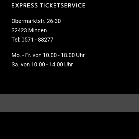
EXPRESS TICKETSERVICE
Obermarktstr. 26-30
32423 Minden
Tel: 0571 - 88277
Mo. - Fr. von 10.00 - 18.00 Uhr
Sa. von 10.00 - 14.00 Uhr