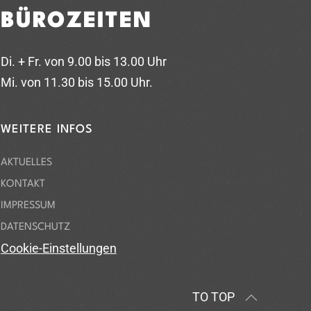
BÜROZEITEN
Di. + Fr. von 9.00 bis 13.00 Uhr
Mi. von 11.30 bis 15.00 Uhr.
WEITERE INFOS
AKTUELLES
KONTAKT
IMPRESSUM
DATENSCHUTZ
Cookie-Einstellungen
TO TOP