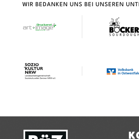
WIR BEDANKEN UNS BEI UNSEREN UN
K