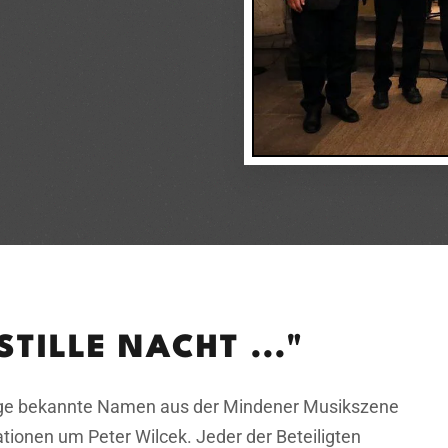
STILLE NACHT ..."
nige bekannte Namen aus der Mindener Musikszene
tionen um Peter Wilcek. Jeder der Beteiligten