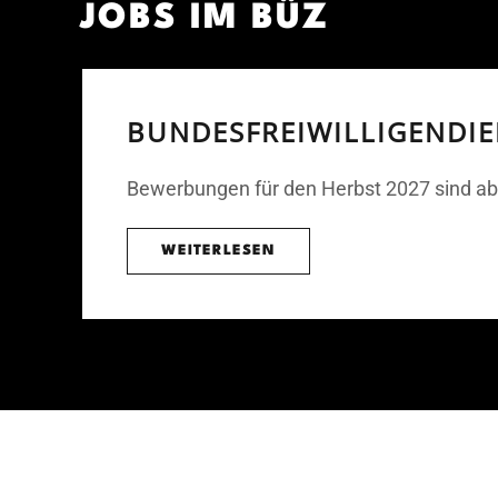
JOBS IM BÜZ
BUNDESFREIWILLIGENDIE
Bewerbungen für den Herbst 2027 sind ab
WEITERLESEN