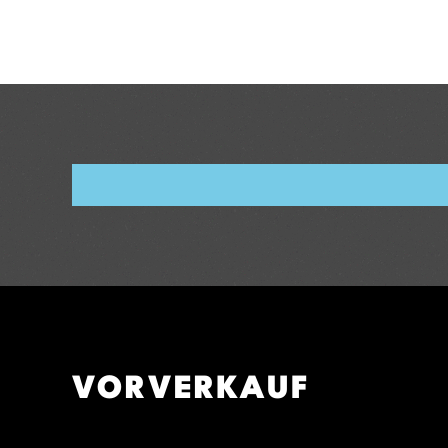
VORVERKAUF