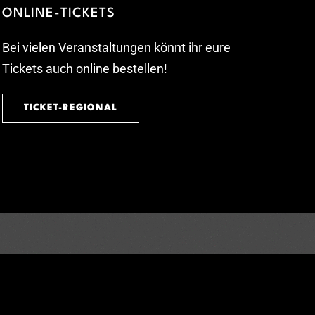
ONLINE-TICKETS
Bei vielen Veranstaltungen könnt ihr eure
Tickets auch online bestellen!
TICKET-REGIONAL