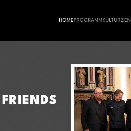
HOME
PROGRAMM
KULTURZE
 FRIENDS