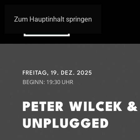
Zum Hauptinhalt springen
FREITAG, 19. DEZ. 2025
BEGINN: 19:30 UHR
PETER WILCEK &
UNPLUGGED