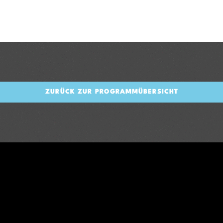
ZURÜCK ZUR PROGRAMMÜBERSICHT