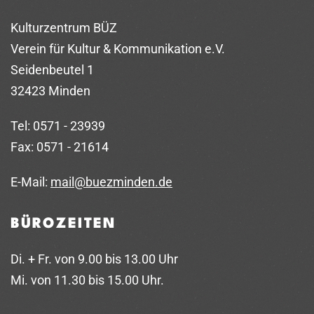
Kulturzentrum BÜZ
Verein für Kultur & Kommunikation e.V.
Seidenbeutel 1
32423 Minden
Tel: 0571 - 23939
Fax: 0571 - 21614
E-Mail:
mail@buezminden.de
BÜROZEITEN
Di. + Fr. von 9.00 bis 13.00 Uhr
Mi. von 11.30 bis 15.00 Uhr.