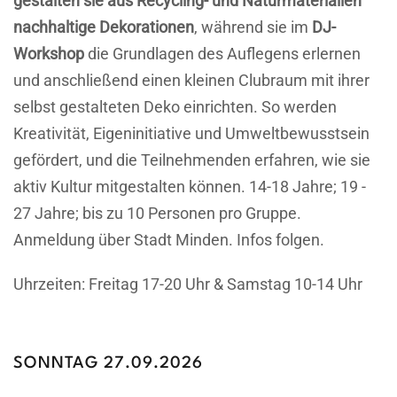
gestalten sie aus Recycling- und Naturmaterialien
nachhaltige Dekorationen
, während sie im
DJ-
Workshop
die Grundlagen des Auflegens erlernen
und anschließend einen kleinen Clubraum mit ihrer
selbst gestalteten Deko einrichten. So werden
Kreativität, Eigeninitiative und Umweltbewusstsein
gefördert, und die Teilnehmenden erfahren, wie sie
aktiv Kultur mitgestalten können. 14-18 Jahre; 19 -
27 Jahre; bis zu 10 Personen pro Gruppe.
Anmeldung über Stadt Minden. Infos folgen.
Uhrzeiten: Freitag 17-20 Uhr & Samstag 10-14 Uhr
SONNTAG 27.09.2026