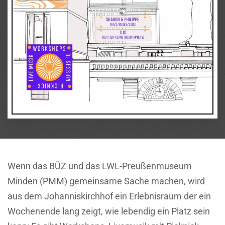
Wenn das BÜZ und das LWL-Preußenmuseum
Minden (PMM) gemeinsame Sache machen, wird
aus dem Johanniskirchhof ein Erlebnisraum der ein
Wochenende lang zeigt, wie lebendig ein Platz sein