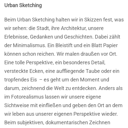
Urban Sketching
Beim Urban Sketching halten wir in Skizzen fest, was
wir sehen: die Stadt, ihre Architektur, unsere
Erlebnisse, Gedanken und Geschichten. Dabei zählt
der Minimalismus. Ein Bleistift und ein Blatt Papier
können schon reichen. Wir malen draußen vor Ort.
Eine tolle Perspektive, ein besonderes Detail,
versteckte Ecken, eine auffliegende Taube oder ein
tropfendes Eis – es geht um den Moment und
darum, zeichnend die Welt zu entdecken. Anders als
im Fotorealismus lassen wir unsere eigene
Sichtweise mit einfließen und geben den Ort an dem
wir leben aus unserer eigenen Perspektive wieder.
Beim subjektiven, dokumentarischen Zeichnen