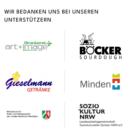
WIR BEDANKEN UNS BEI UNSEREN
UNTERSTÜTZERN