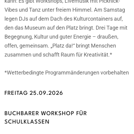
kann: Es gibt Workshops, Livemusik mit Picknick-
Vibes und Tanz unter freiem Himmel. Am Samstag
legen DJs auf dem Dach des Kulturcontainers auf,
den das Museum auf den Platz bringt. Drei Tage mit
Begegnung, Kultur und guter Energie – draußen,
offen, gemeinsam. „Platz da!“ bringt Menschen
zusammen und schafft Raum für Kreativität.*
*Wetterbedingte Programmänderungen vorbehalten
FREITAG 25.09.2026
BUCHBARER WORKSHOP FÜR
SCHULKLASSEN