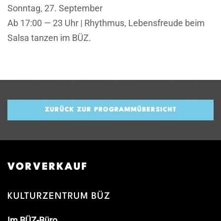
Sonntag, 27. September
Ab 17:00 — 23 Uhr | Rhythmus, Lebensfreude beim
Salsa tanzen im BÜZ.
ZURÜCK ZUR PROGRAMMÜBERSICHT
VORVERKAUF
KULTURZENTRUM BÜZ
Im BÜZ-Büro