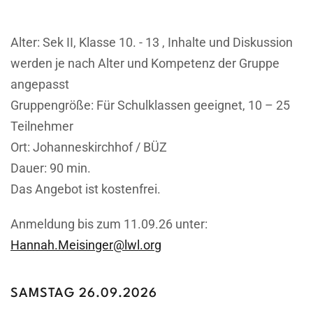
Alter: Sek II, Klasse 10. - 13 , Inhalte und Diskussion
werden je nach Alter und Kompetenz der Gruppe
angepasst
Gruppengröße: Für Schulklassen geeignet, 10 – 25
Teilnehmer
Ort: Johanneskirchhof / BÜZ
Dauer: 90 min.
Das Angebot ist kostenfrei.
Anmeldung bis zum 11.09.26 unter:
Hannah.Meisinger@lwl.org
SAMSTAG 26.09.2026