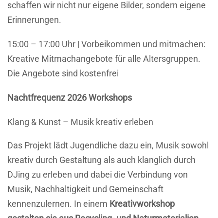
schaffen wir nicht nur eigene Bilder, sondern eigene
Erinnerungen.
15:00 – 17:00 Uhr | Vorbeikommen und mitmachen:
Kreative Mitmachangebote für alle Altersgruppen.
Die Angebote sind kostenfrei
Nachtfrequenz 2026 Workshops
Klang & Kunst – Musik kreativ erleben
Das Projekt lädt Jugendliche dazu ein, Musik sowohl
kreativ durch Gestaltung als auch klanglich durch
DJing zu erleben und dabei die Verbindung von
Musik, Nachhaltigkeit und Gemeinschaft
kennenzulernen. In einem
Kreativworkshop