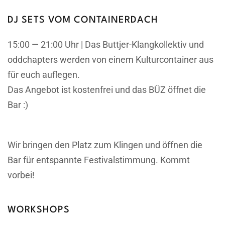
DJ SETS VOM CONTAINERDACH
15:00 — 21:00 Uhr | Das Buttjer-Klangkollektiv und
oddchapters werden von einem Kulturcontainer aus
für euch auflegen.
Das Angebot ist kostenfrei und das BÜZ öffnet die
Bar :)
Wir bringen den Platz zum Klingen und öffnen die
Bar für entspannte Festivalstimmung. Kommt
vorbei!
WORKSHOPS