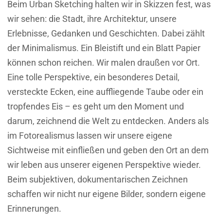
Beim Urban Sketching halten wir in Skizzen fest, was
wir sehen: die Stadt, ihre Architektur, unsere
Erlebnisse, Gedanken und Geschichten. Dabei zählt
der Minimalismus. Ein Bleistift und ein Blatt Papier
können schon reichen. Wir malen draußen vor Ort.
Eine tolle Perspektive, ein besonderes Detail,
versteckte Ecken, eine auffliegende Taube oder ein
tropfendes Eis – es geht um den Moment und
darum, zeichnend die Welt zu entdecken. Anders als
im Fotorealismus lassen wir unsere eigene
Sichtweise mit einfließen und geben den Ort an dem
wir leben aus unserer eigenen Perspektive wieder.
Beim subjektiven, dokumentarischen Zeichnen
schaffen wir nicht nur eigene Bilder, sondern eigene
Erinnerungen.