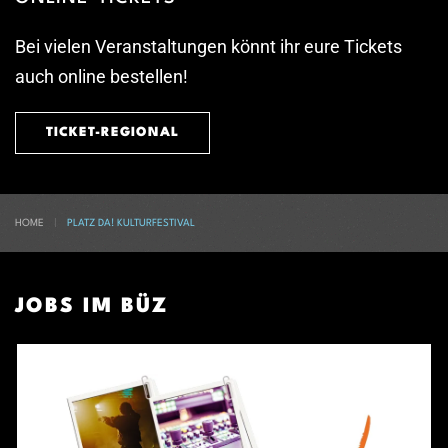
Bei vielen Veranstaltungen könnt ihr eure Tickets
auch online bestellen!
TICKET-REGIONAL
HOME
PLATZ DA! KULTURFESTIVAL
JOBS IM BÜZ