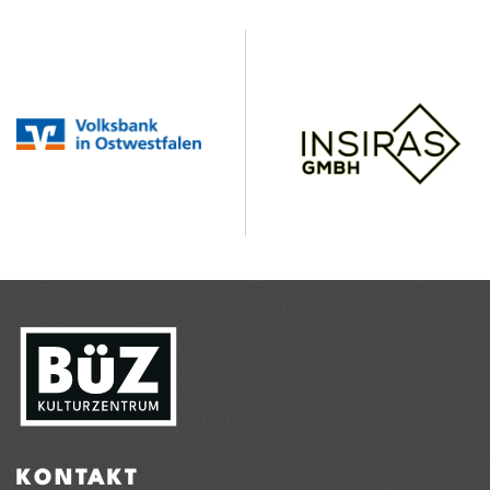
KONTAKT