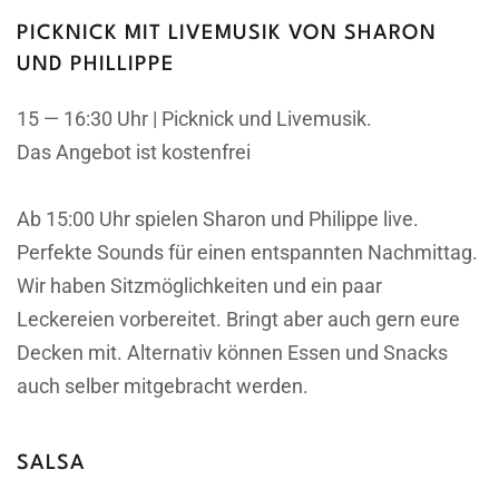
PICKNICK MIT LIVEMUSIK VON SHARON
UND PHILLIPPE
15 — 16:30 Uhr | Picknick und Livemusik.
Das Angebot ist kostenfrei
Ab 15:00 Uhr spielen Sharon und Philippe live.
Perfekte Sounds für einen entspannten Nachmittag.
Wir haben Sitzmöglichkeiten und ein paar
Leckereien vorbereitet. Bringt aber auch gern eure
Decken mit. Alternativ können Essen und Snacks
auch selber mitgebracht werden.
SALSA