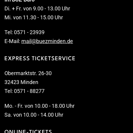
Di. + Fr. von 9.00 - 13.00 Uhr
Mi. von 11.30 - 15.00 Uhr
Tel: 0571 - 23939
E-Mail:
mail@buezminden.de
EXPRESS TICKETSERVICE
Obermarktstr. 26-30
32423 Minden
Tel: 0571 - 88277
Mo. - Fr. von 10.00 - 18.00 Uhr
Sa. von 10.00 - 14.00 Uhr
ONLINE-TICKETS