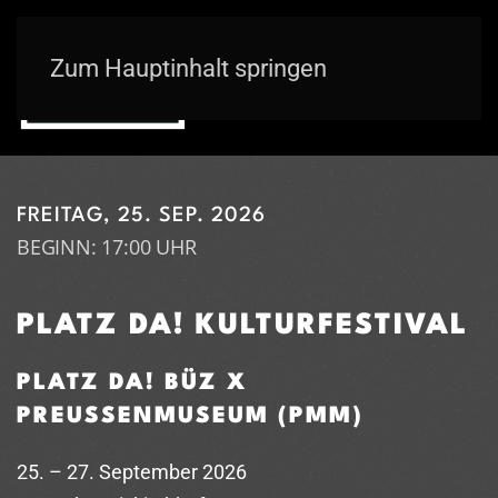
Zum Hauptinhalt springen
FREITAG, 25. SEP. 2026
BEGINN: 17:00 UHR
PLATZ DA! KULTURFESTIVAL
PLATZ DA! BÜZ X
PREUSSENMUSEUM (PMM)
25. – 27. September 2026