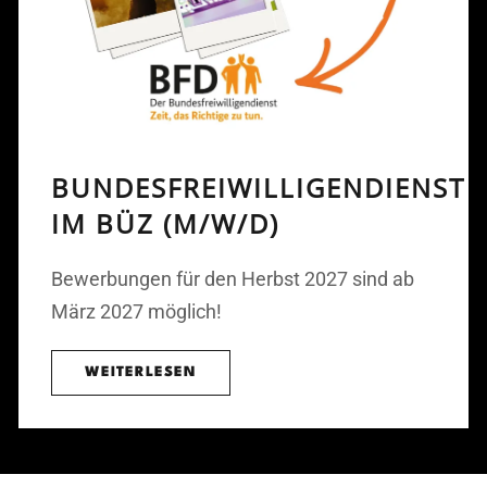
BUNDESFREIWILLIGENDIENST
IM BÜZ (M/W/D)
Bewerbungen für den Herbst 2027 sind ab
März 2027 möglich!
WEITERLESEN