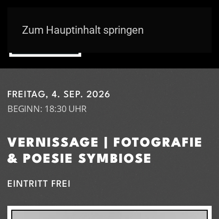
Zum Hauptinhalt springen
FREITAG, 4. SEP. 2026
BEGINN: 18:30 UHR
VERNISSAGE | FOTOGRAFIE
& POESIE SYMBIOSE
EINTRITT FREI