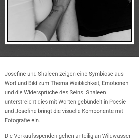
Josefine und Shaleen zeigen eine Symbiose aus
Wort und Bild zum Thema Weiblichkeit, Emotionen
und die Widersprüche des Seins. Shaleen
unterstreicht dies mit Worten gebündelt in Poesie
und Josefine bringt die visuelle Komponente mit
Fotografie ein.
Die Verkaufsspenden gehen anteilig an Wildwasser