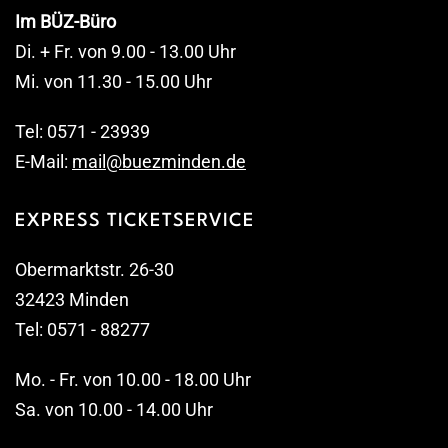
Im BÜZ-Büro
Di. + Fr. von 9.00 - 13.00 Uhr
Mi. von 11.30 - 15.00 Uhr
Tel: 0571 - 23939
E-Mail:
mail@buezminden.de
EXPRESS TICKETSERVICE
Obermarktstr. 26-30
32423 Minden
Tel: 0571 - 88277
Mo. - Fr. von 10.00 - 18.00 Uhr
Sa. von 10.00 - 14.00 Uhr