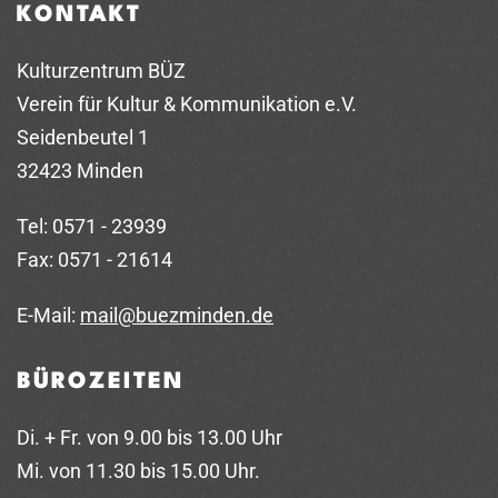
KONTAKT
Kulturzentrum BÜZ
Verein für Kultur & Kommunikation e.V.
Seidenbeutel 1
32423 Minden
Tel: 0571 - 23939
Fax: 0571 - 21614
E-Mail:
mail@buezminden.de
BÜROZEITEN
Di. + Fr. von 9.00 bis 13.00 Uhr
Mi. von 11.30 bis 15.00 Uhr.