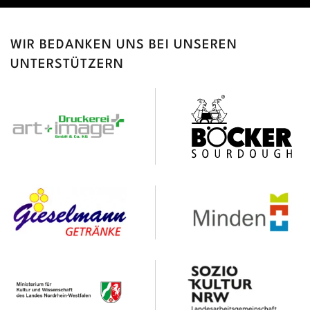
WIR BEDANKEN UNS BEI UNSEREN
UNTERSTÜTZERN