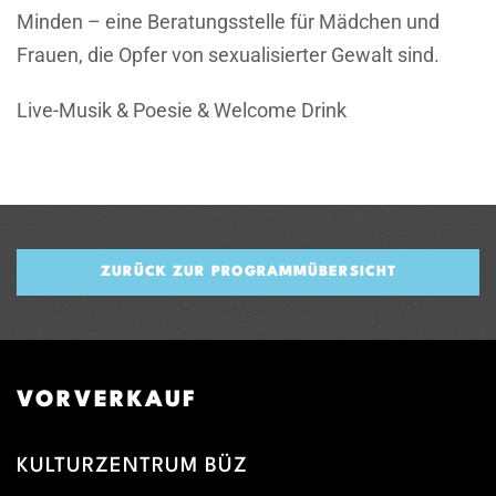
Minden – eine Beratungsstelle für Mädchen und
Frauen, die Opfer von sexualisierter Gewalt sind.
Live-Musik & Poesie & Welcome Drink
ZURÜCK ZUR PROGRAMMÜBERSICHT
VORVERKAUF
KULTURZENTRUM BÜZ