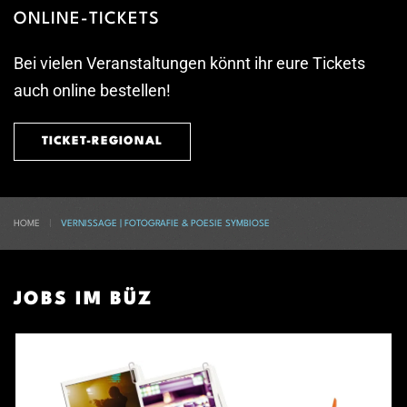
ONLINE-TICKETS
Bei vielen Veranstaltungen könnt ihr eure Tickets
auch online bestellen!
TICKET-REGIONAL
HOME
VERNISSAGE | FOTOGRAFIE & POESIE SYMBIOSE
JOBS IM BÜZ