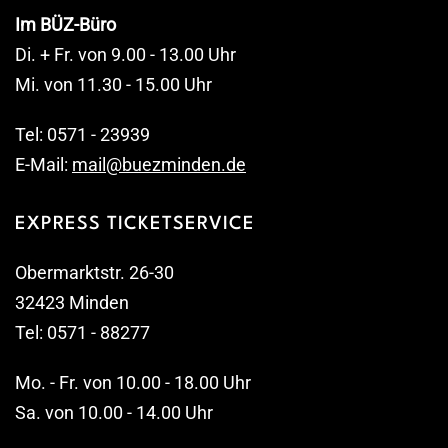
Im BÜZ-Büro
Di. + Fr. von 9.00 - 13.00 Uhr
Mi. von 11.30 - 15.00 Uhr
Tel: 0571 - 23939
E-Mail:
mail@buezminden.de
EXPRESS TICKETSERVICE
Obermarktstr. 26-30
32423 Minden
Tel: 0571 - 88277
Mo. - Fr. von 10.00 - 18.00 Uhr
Sa. von 10.00 - 14.00 Uhr