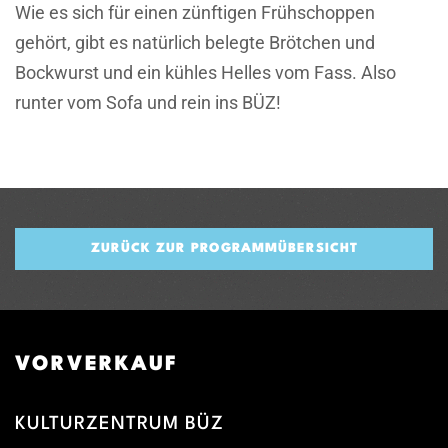
Wie es sich für einen zünftigen Frühschoppen
gehört, gibt es natürlich belegte Brötchen und
Bockwurst und ein kühles Helles vom Fass. Also
runter vom Sofa und rein ins BÜZ!
ZURÜCK ZUR PROGRAMMÜBERSICHT
VORVERKAUF
KULTURZENTRUM BÜZ