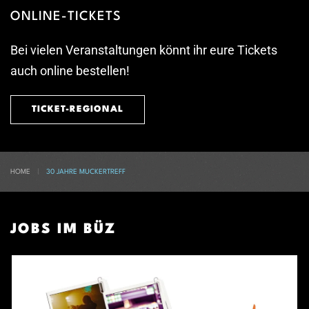
ONLINE-TICKETS
Bei vielen Veranstaltungen könnt ihr eure Tickets
auch online bestellen!
TICKET-REGIONAL
HOME
30 JAHRE MUCKERTREFF
JOBS IM BÜZ