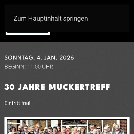
Zum Hauptinhalt springen
SONNTAG, 4. JAN. 2026
BEGINN: 11:00 UHR
30 JAHRE MUCKERTREFF
Eintritt frei!