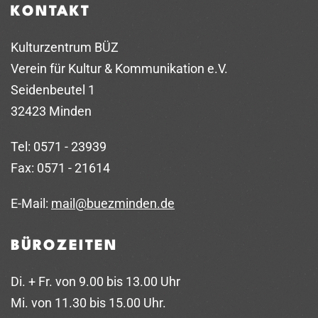
KONTAKT
Kulturzentrum BÜZ
Verein für Kultur & Kommunikation e.V.
Seidenbeutel 1
32423 Minden
Tel: 0571 - 23939
Fax: 0571 - 21614
E-Mail:
mail@buezminden.de
BÜROZEITEN
Di. + Fr. von 9.00 bis 13.00 Uhr
Mi. von 11.30 bis 15.00 Uhr.