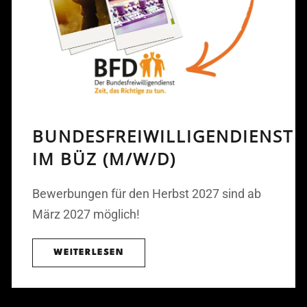
BUNDESFREIWILLIGENDIENST
IM BÜZ (M/W/D)
Bewerbungen für den Herbst 2027 sind ab
März 2027 möglich!
WEITERLESEN