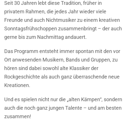
Seit 30 Jahren lebt diese Tradition, früher in
privatem Rahmen, die jedes Jahr wieder viele
Freunde und auch Nichtmusiker zu einem kreativen
Sonntagsfrühschoppen zusammenbringt – der auch
gerne bis zum Nachmittag andauert.
Das Programm entsteht immer spontan mit den vor
Ort anwesenden Musikern, Bands und Gruppen, zu
hören sind dabei sowohl alte Klassiker der
Rockgeschichte als auch ganz überraschende neue
Kreationen.
Und es spielen nicht nur die „alten Kämpen“, sondern
auch die noch ganz jungen Talente – und am besten
zusammen!