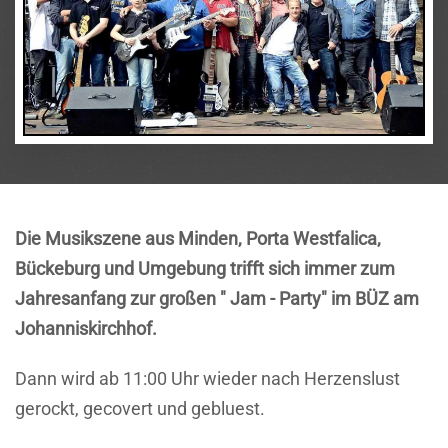
Die Musikszene aus Minden, Porta Westfalica,
Bückeburg und Umgebung trifft sich immer zum
Jahresanfang zur großen " Jam - Party" im BÜZ am
Johanniskirchhof.
Dann wird ab 11:00 Uhr wieder nach Herzenslust
gerockt, gecovert und gebluest.