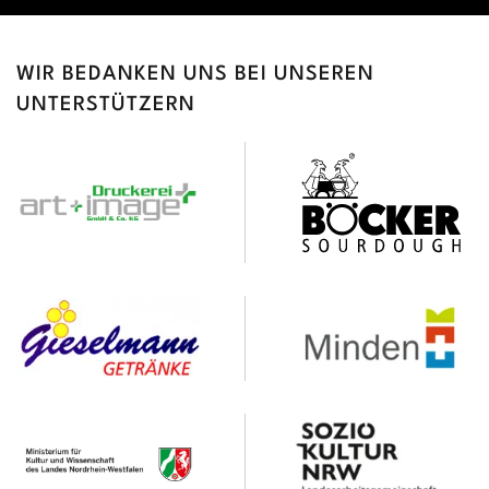
WIR BEDANKEN UNS BEI UNSEREN
UNTERSTÜTZERN